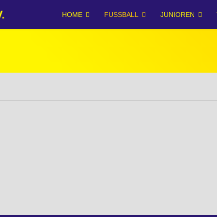
HOME
FUSSBALL
JUNIOREN