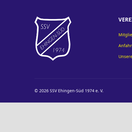
VERE
Mitgli
Anfahr
Unsere
© 2026 SSV Ehingen-Süd 1974 e. V.