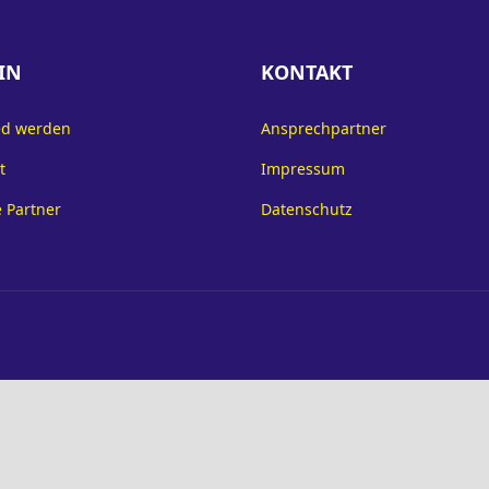
IN
KONTAKT
ed werden
Ansprechpartner
t
Impressum
 Partner
Datenschutz