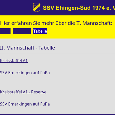
Hier erfahren Sie mehr über die II. Mannschaft:
Team
Spielplan
Tabelle
II. Mannschaft - Tabelle
Kreisstaffel A1
SSV Emerkingen auf FuPa
Kreisstaffel A1 - Reserve
SSV Emerkingen auf FuPa